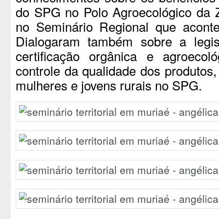
do SPG no Polo Agroecológico da 
no Seminário Regional que acon
Dialogaram também sobre a legis
certificação orgânica e agroeco
controle da qualidade dos produtos,
mulheres e jovens rurais no SPG.