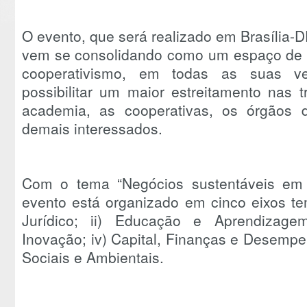
O evento, que será realizado em Brasília-D
vem se consolidando como um espaço de e
cooperativismo, em todas as suas ver
possibilitar um maior estreitamento nas 
academia, as cooperativas, os órgãos 
demais interessados.
Com o tema “Negócios sustentáveis em 
evento está organizado em cinco eixos tem
Jurídico; ii) Educação e Aprendizage
Inovação; iv) Capital, Finanças e Desemp
Sociais e Ambientais.