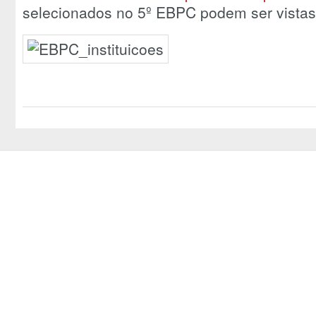
selecionados no 5º EBPC podem ser vistas