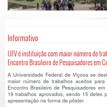
Informativo
UFV é instituição com maior número de tra
Encontro Brasileiro de Pesquisadores em C
A Universidade Federal de Viçosa se des
maior número de trabalhos aceitos para
Encontro Brasileiro de Pesquisadores em
19 trabalhos aprovados, sendo 15 deles p
apresentação na forma de pôster.