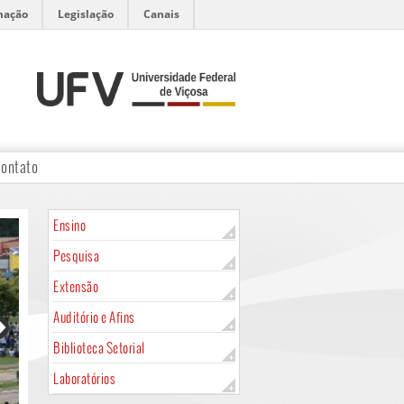
mação
Legislação
Canais
ontato
Ensino
Pesquisa
Extensão
Auditório e Afins
Biblioteca Setorial
Laboratórios