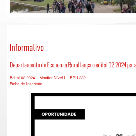
Informativo
Departamento de Economia Rural lança o edital 02.2024 para 
Edital 02.2024 – Monitor Nível I – ERU 332
Ficha de Inscrição