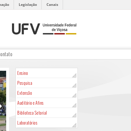
mação
Legislação
Canais
ontato
Ensino
Pesquisa
Extensão
Auditório e Afins
Biblioteca Setorial
Laboratórios