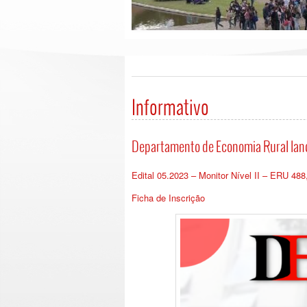
Informativo
Departamento de Economia Rural lança
Edital 05.2023 – Monitor Nível II – ERU 4
Ficha de Inscrição