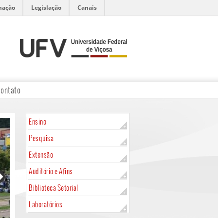
mação
Legislação
Canais
ontato
Ensino
Pesquisa
Extensão
Auditório e Afins
Biblioteca Setorial
Laboratórios