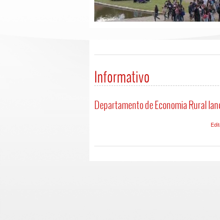
Informativo
Departamento de Economia Rural lança
Edi