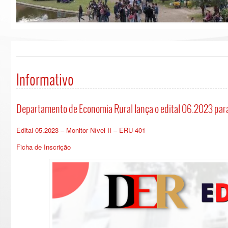
Informativo
Departamento de Economia Rural lança o edital 06.2023 para 
Edital 05.2023 – Monitor Nível II – ERU 401
Ficha de Inscrição